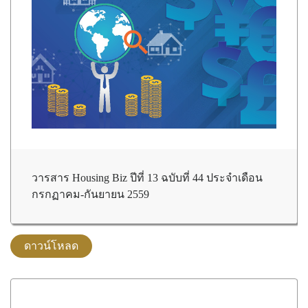
วารสาร Housing Biz ปีที่ 13 ฉบับที่ 44 ประจำเดือน
กรกฏาคม-กันยายน 2559