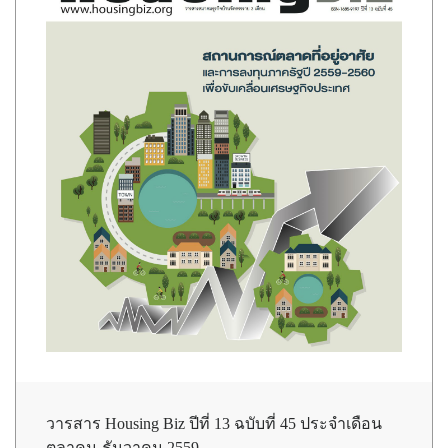
วารสาร Housing Biz ปีที่ 13 ฉบับที่ 45 ประจำเดือน
ตุลาคม-ธันวาคม 2559