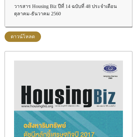
วารสาร Housing Biz ปีที่ 14 ฉบับที่ 48 ประจำเดือน
ตุลาคม-ธันวาคม 2560