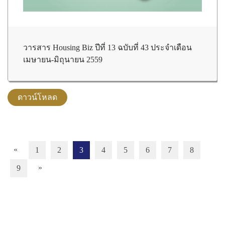
วารสาร Housing Biz ปีที่ 13 ฉบับที่ 43 ประจำเดือน
เมษายน-มิถุนายน 2559
«
1
2
3
4
5
6
7
8
»
9