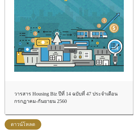
วารสาร Housing Biz ปีที่ 14 ฉบับที่ 47 ประจำเดือน
กรกฏาคม-กันยายน 2560