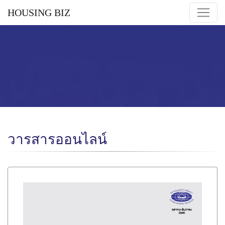
HOUSING BIZ
วารสารออนไลน์