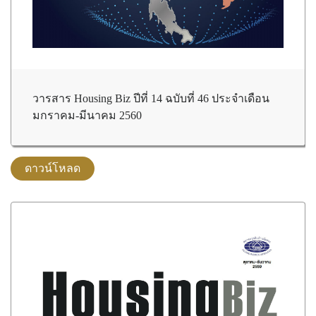
วารสาร Housing Biz ปีที่ 14 ฉบับที่ 46 ประจำเดือน
มกราคม-มีนาคม 2560