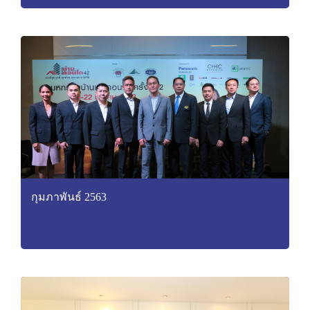
กุมภาพันธ์ 2563