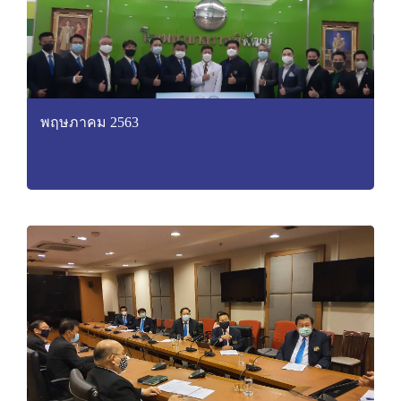
พฤษภาคม 2563