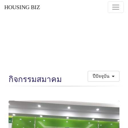
HOUSING BIZ
ปีปัจจุบัน
กิจกรรมสมาคม