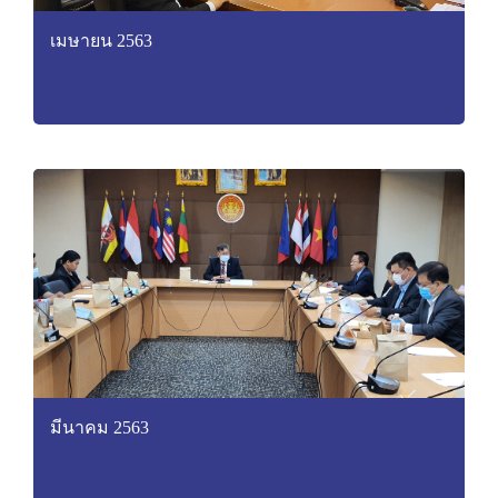
เมษายน 2563
มีนาคม 2563