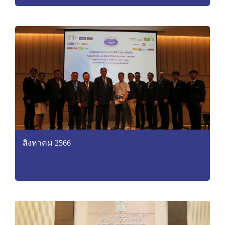
สิงหาคม 2566