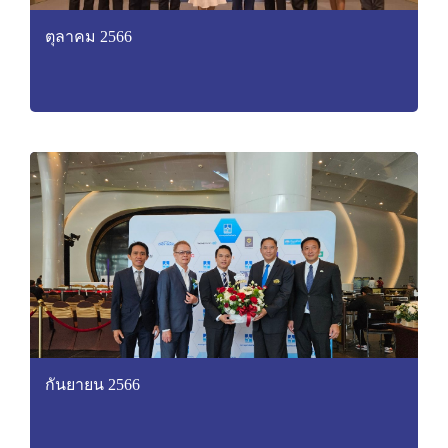
ตุลาคม 2566
กันยายน 2566