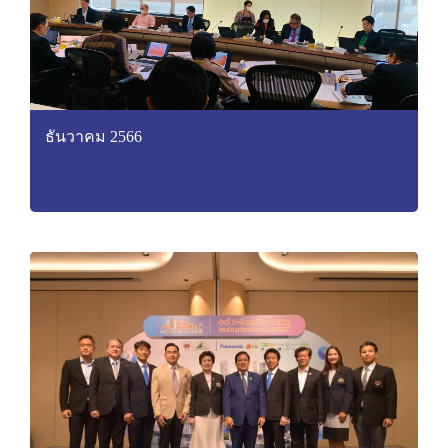
ธันวาคม 2566