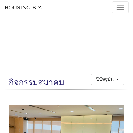
HOUSING BIZ
ปีปัจจุบัน
กิจกรรมสมาคม