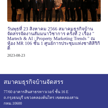
วันพุธที่ 23 สิงหาคม 2566 สมาคมธุรกิจบ้าน
จัดสรรจัดงานสัมมนาวิชาการ ครั้งที่ 2 เรื่อง "
Martech & AI : Property Marketing Trends " ณ
ห้อง MR 106 ชั้น 1 ศูนย์การประชุมแห่งชาติสิริกิ
ติ์
2023-08-23
สมาคมธุรกิจบ้านจัดสรร
77/60 อาคารสินสาธรทาวเวอร์ ชั้น 16 E
ถ.กรุงธนบุรี แขวงคลองต้นไทร เขตคลองสาน
กทม.10600