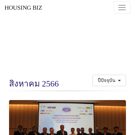
HOUSING BIZ
ปีปัจจุบัน
สิงหาคม 2566