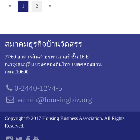
«
»
1
2
สมาคมธุรกิจบ้านจัดสรร
77/60 อาคารสินสาธรทาวเวอร์ ชั้น 16 E
ถ.กรุงธนบุรี แขวงคลองต้นไทร เขตคลองสาน
กทม.10600
0-2440-1274-5
admin@housingbiz.org
Copyright © 2017 Housing Business Association. All Rights
Reserved.