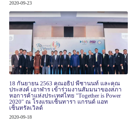
2020-09-23
18 กันยายน 2563 คุณอธิป พีชานนท์ และคุณ
ประสงค์ เอาฬาร เข้าร่วมงานสัมมนาของสภา
หอการค้าแห่งประเทศไทย "Together is Power
2020" ณ โรงแรมเซ็นทารา แกรนด์ แอท
เซ็นทรัลเวิลด์
2020-09-18