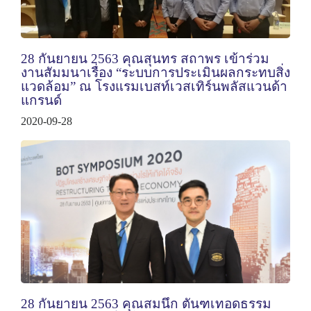
28 กันยายน 2563 คุณสุนทร สถาพร เข้าร่วม
งานสัมมนาเรื่อง “ระบบการประเมินผลกระทบสิ่ง
แวดล้อม” ณ โรงแรมเบสท์เวสเทิร์นพลัสแวนด้า
แกรนด์
2020-09-28
28 กันยายน 2563 คุณสมนึก ตันฑเทอดธรรม