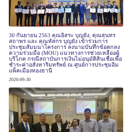
30 กันยายน 2563 คุณอิสระ บุญยัง, คุณสุนทร
สถาพร และ คุณหัสกร บุญยัง เข้าร่วมการ
ประชุมสัมมนาโครงการ ลงนามบันทึกข้อตกลง
ความร่วมมือ (MOU) แนวทางการช่วยเหลืออผู้
บริโภค กรณีสถาบันการเงินไม่อนุมัติสินเชื่อเพื่อ
ชำระค่าอสังหาริมทรัพย์ ณ ศูนย์การประชุมอิม
แพ็คเมืองทองธานี
2020-09-30