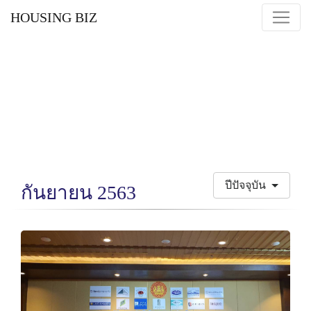
HOUSING BIZ
ปีปัจจุบัน
กันยายน 2563