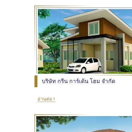
บริษัท กรีน การ์เด้น โฮม จำกัด
อ่านต่อ