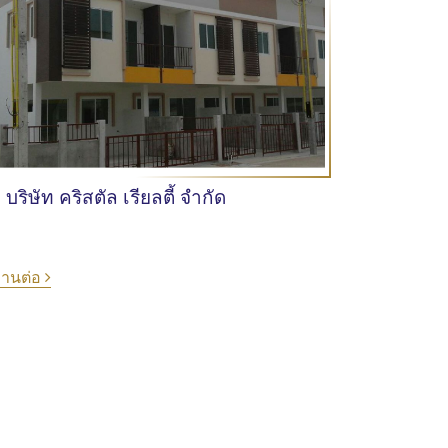
บริษัท คริสตัล เรียลตี้ จำกัด
่านต่อ