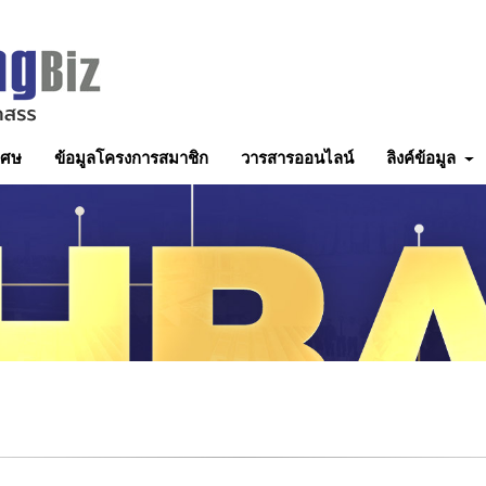
เศษ
ข้อมูลโครงการสมาชิก
วารสารออนไลน์
ลิงค์ข้อมูล