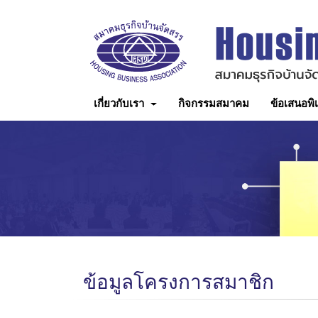
เกี่ยวกับเรา
กิจกรรมสมาคม
ข้อเสนอพิ
ข้อมูลโครงการสมาชิก