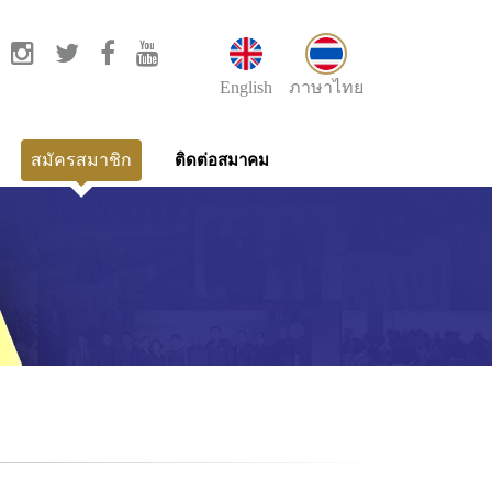
English
ภาษาไทย
สมัครสมาชิก
ติดต่อสมาคม