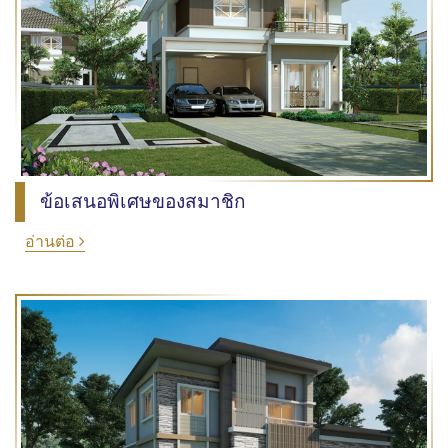
ข้อเสนอพิเศษของสมาชิก
อ่านต่อ