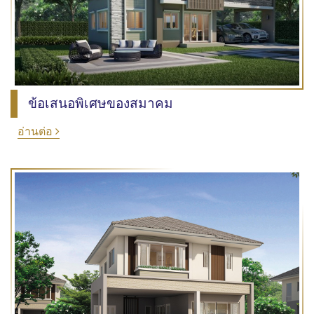
ข้อเสนอพิเศษของสมาคม
อ่านต่อ