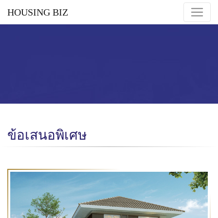
HOUSING BIZ
ข้อเสนอพิเศษ