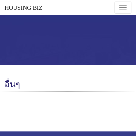
HOUSING BIZ
อื่นๆ