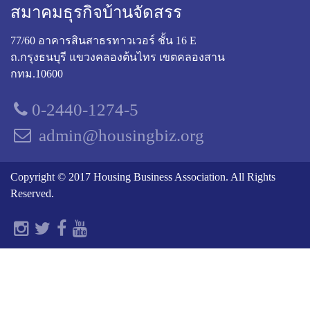
สมาคมธุรกิจบ้านจัดสรร
77/60 อาคารสินสาธรทาวเวอร์ ชั้น 16 E
ถ.กรุงธนบุรี แขวงคลองต้นไทร เขตคลองสาน
กทม.10600
0-2440-1274-5
admin@housingbiz.org
Copyright © 2017 Housing Business Association. All Rights
Reserved.