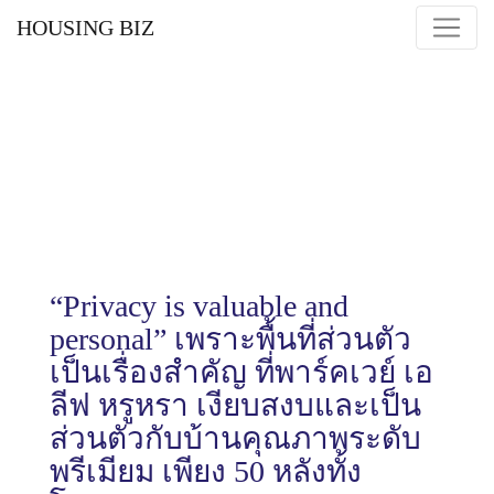
HOUSING BIZ
“Privacy is valuable and
personal” เพราะพื้นที่ส่วนตัว
เป็นเรื่องสำคัญ ที่พาร์คเวย์ เอ
ลีฟ หรูหรา เงียบสงบและเป็น
ส่วนตัวกับบ้านคุณภาพระดับ
พรีเมียม เพียง 50 หลังทั้ง