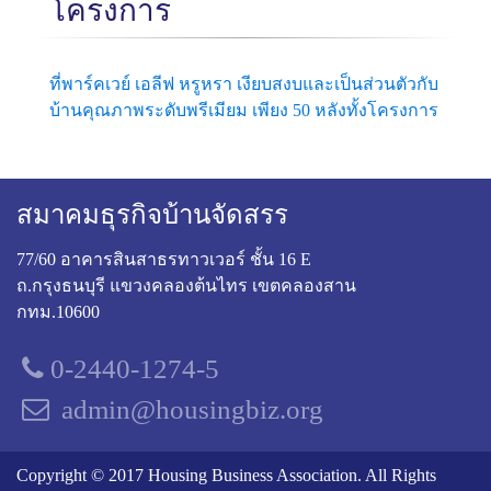
โครงการ
ที่พาร์คเวย์ เอลีฟ หรูหรา เงียบสงบและเป็นส่วนตัวกับ
บ้านคุณภาพระดับพรีเมียม เพียง 50 หลังทั้งโครงการ
สมาคมธุรกิจบ้านจัดสรร
77/60 อาคารสินสาธรทาวเวอร์ ชั้น 16 E
ถ.กรุงธนบุรี แขวงคลองต้นไทร เขตคลองสาน
กทม.10600
0-2440-1274-5
admin@housingbiz.org
Copyright © 2017 Housing Business Association. All Rights